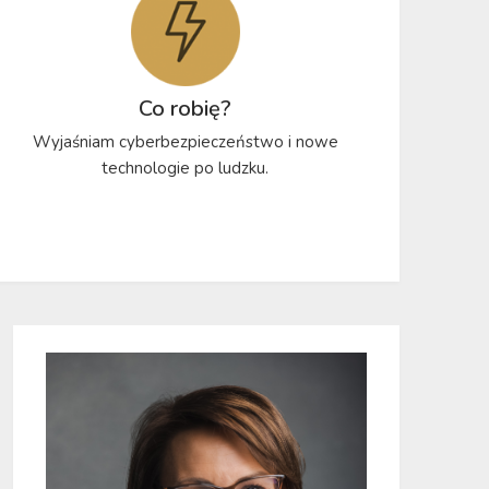
Co robię?
Wyjaśniam cyberbezpieczeństwo i nowe
technologie po ludzku.