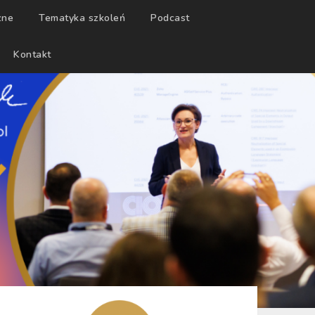
zne
Tematyka szkoleń
Podcast
Kontakt