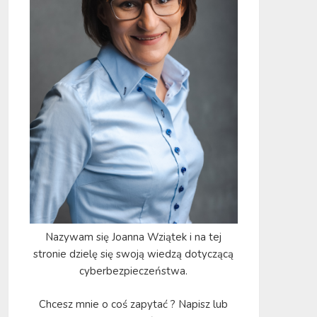
Nazywam się Joanna Wziątek i na tej
stronie dzielę się swoją wiedzą dotyczącą
cyberbezpieczeństwa.
Chcesz mnie o coś zapytać ? Napisz lub