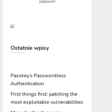
zadzwoń!
Ostatnie wpisy
Passkey’s Passwordless
Authentication
First things first: patching the
most exploitable vulnerabilities